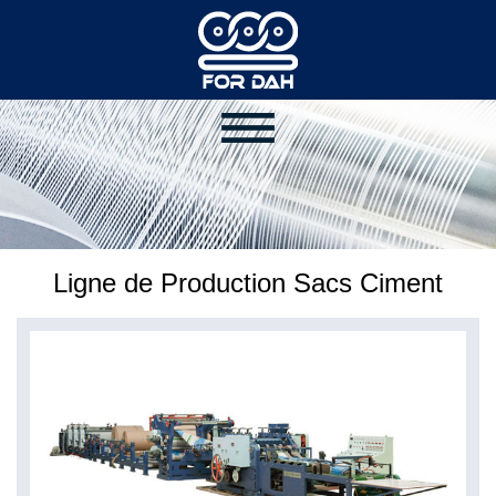
Ligne de Production Sacs Ciment