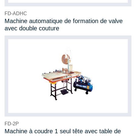
FD-ADHC
Machine automatique de formation de valve
avec double couture
FD-2P
Machine à coudre 1 seul tête avec table de