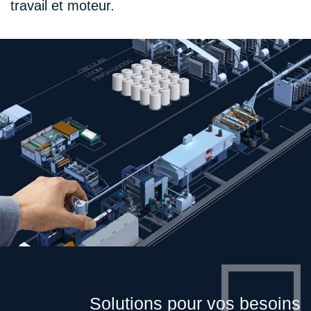
travail et moteur.
Solutions pour vos besoins