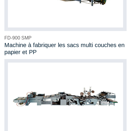
FD-900 SMP
Machine à fabriquer les sacs multi couches en
papier et PP