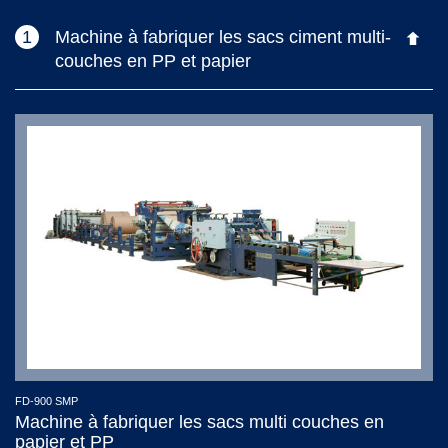
1
Machine à fabriquer les sacs ciment multi-
couches en PP et papier
FD-900 SMP
Machine à fabriquer les sacs multi couches en
papier et PP