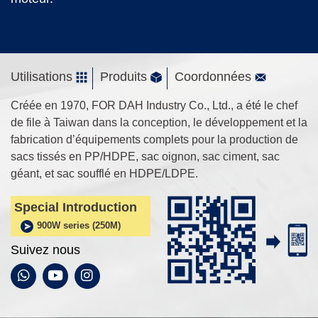
Utilisations
Produits
Coordonnées
Créée en 1970, FOR DAH Industry Co., Ltd., a été le chef
de file à Taiwan dans la conception, le développement et la
fabrication d’équipements complets pour la production de
sacs tissés en PP/HDPE, sac oignon, sac ciment, sac
géant, et sac soufflé en HDPE/LDPE.
Special Introduction
900W series (250M)
Suivez nous