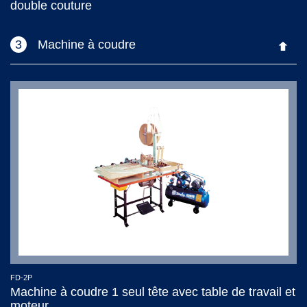
double couture
3
Machine à coudre
FD-2P
Machine à coudre 1 seul tête avec table de travail et
moteur.