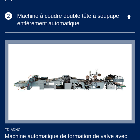
2
Machine à coudre double tête à soupape
entièrement automatique
FD-ADHC
Machine automatique de formation de valve avec