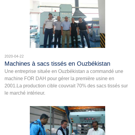
2020-04-22
Machines à sacs tissés en Ouzbékistan
Une entreprise située en Ouzbékistan a commandé une
machine FOR DAH pour gérer la première usine en
2001.La production cible couvrait 70% des sacs tissés sur
le marché intérieur.