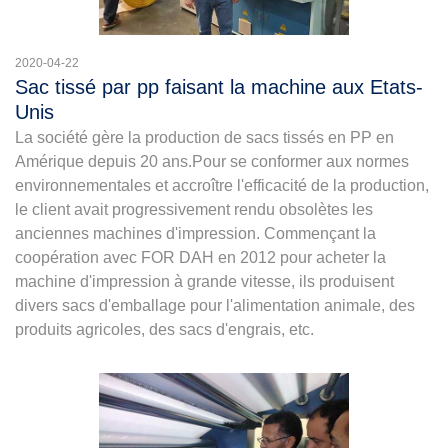
2020-04-22
Sac tissé par pp faisant la machine aux Etats-
Unis
La société gère la production de sacs tissés en PP en
Amérique depuis 20 ans.Pour se conformer aux normes
environnementales et accroître l'efficacité de la production,
le client avait progressivement rendu obsolètes les
anciennes machines d'impression. Commençant la
coopération avec FOR DAH en 2012 pour acheter la
machine d'impression à grande vitesse, ils produisent
divers sacs d'emballage pour l'alimentation animale, des
produits agricoles, des sacs d'engrais, etc.