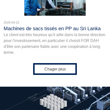
2020-04-22
Machines de sacs tissés en PP au Sri Lanka
Le client est très heureux qu'il aille dans la bonne direction
pour l'investissement, en particulier il choisit FOR DAH
d'être son partenaire fiable avec une coopération à long
terme.
Chager plus