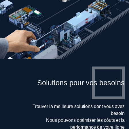
Solutions pour vos besoins
Trouver la meilleure solutions dont vous avez
besoin
Nous pouvons optimiser les côuts et la
performance de votre ligne