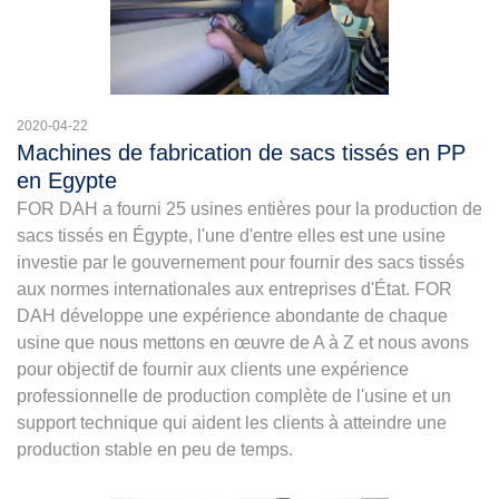
2020-04-22
Machines de fabrication de sacs tissés en PP
en Egypte
FOR DAH a fourni 25 usines entières pour la production de
sacs tissés en Égypte, l'une d'entre elles est une usine
investie par le gouvernement pour fournir des sacs tissés
aux normes internationales aux entreprises d'État. FOR
DAH développe une expérience abondante de chaque
usine que nous mettons en œuvre de A à Z et nous avons
pour objectif de fournir aux clients une expérience
professionnelle de production complète de l'usine et un
support technique qui aident les clients à atteindre une
production stable en peu de temps.