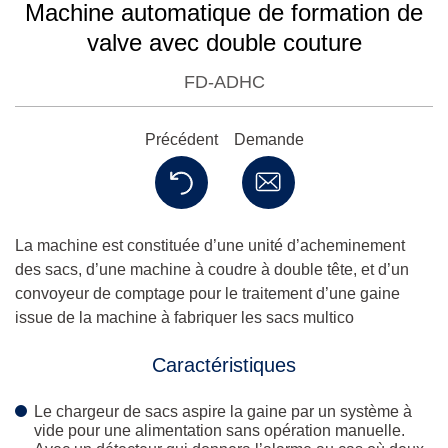
Machine automatique de formation de
valve avec double couture
FD-ADHC
Précédent
Demande
La machine est constituée d’une unité d’acheminement
des sacs, d’une machine à coudre à double tête, et d’un
convoyeur de comptage pour le traitement d’une gaine
issue de la machine à fabriquer les sacs multico
Caractéristiques
Le chargeur de sacs aspire la gaine par un système à
vide pour une alimentation sans opération manuelle.