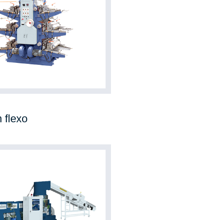
 flexo