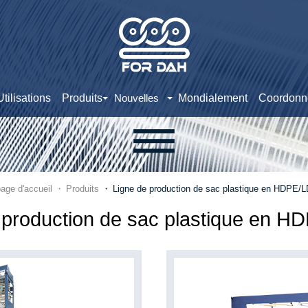
Utilisations
Produits
Mondialement
Coordonn
Nouvelles
age d'accueil
Produits
Ligne de production de sac plastique en HDPE/
 production de sac plastique en 