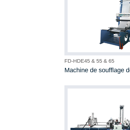
FD-HDE45 & 55 & 65
Machine de soufflage d