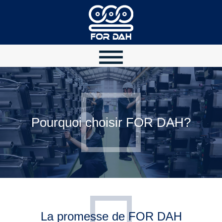
Pourquoi choisir FOR DAH?
La promesse de FOR DAH