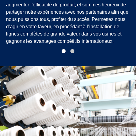
augmenter l’efficacité du produit, et sommes heureux de
partager notre expériences avec nos partenaires afin que
nous puissions tous, profiter du succès. Permettez nous
d’agir en votre faveur, en procédant à l’installation de
lignes complètes de grande valeur dans vos usines et
gagnons les avantages compétitifs internationaux.