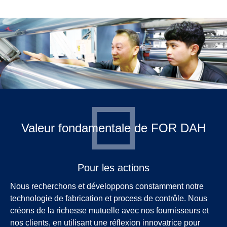
Valeur fondamentale de FOR DAH
Pour les actions
Nous recherchons et développons constamment notre
technologie de fabrication et process de contrôle. Nous
créons de la richesse mutuelle avec nos fournisseurs et
nos clients, en utilisant une réflexion innovatrice pour