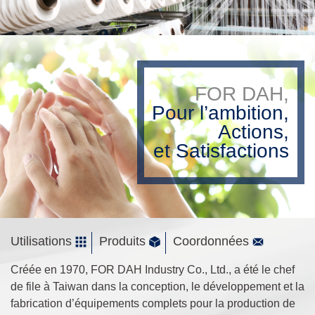
FOR DAH,
Pour l’ambition,
Actions,
et Satisfactions
Utilisations
Produits
Coordonnées
Créée en 1970, FOR DAH Industry Co., Ltd., a été le chef
de file à Taiwan dans la conception, le développement et la
fabrication d’équipements complets pour la production de