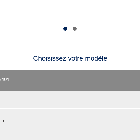
Choisissez votre modèle
R404
mm