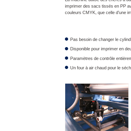
imprimer des sacs tissés en PP ave
couleurs CMYK, que celle d’une i
Pas besoin de changer le cylindre
Disponible pour imprimer en deu
Paramètres de contrôle entière
Un four à air chaud pour le séch