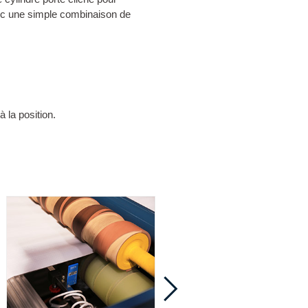
avec une simple combinaison de
 la position.