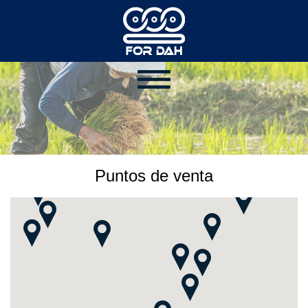
Puntos de venta