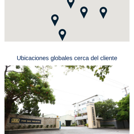
Ubicaciones globales cerca del cliente