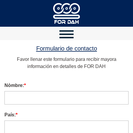
Formulario de contacto
Favor llenar este formulario para recibir mayora
información en detalles de FOR DAH
Nòmbre:
*
País:
*