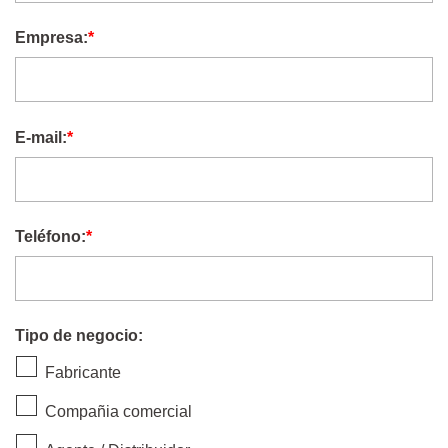
Empresa:
*
E-mail:
*
Teléfono:
*
Tipo de negocio:
Fabricante
Compañia comercial