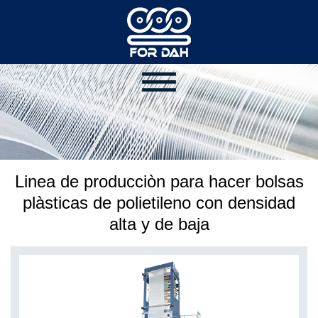
Linea de producciòn para hacer bolsas
plàsticas de polietileno con densidad
alta y de baja