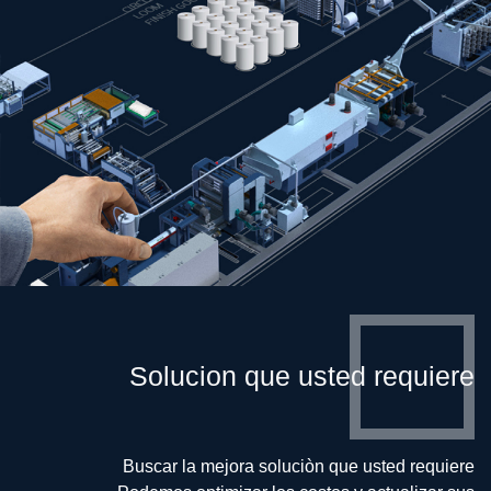
Solucion que usted requiere
Buscar la mejora soluciòn que usted requiere