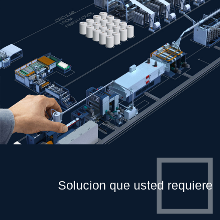
Solucion que usted requiere