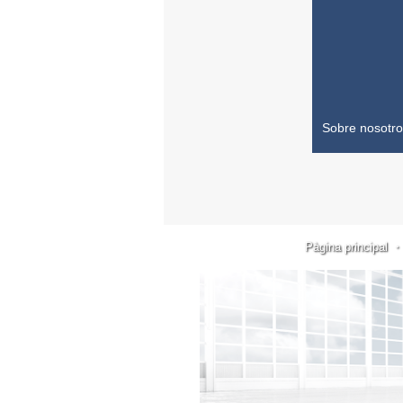
Sobre nosotr
Pàgina principal