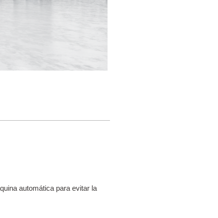
uina automática para evitar la