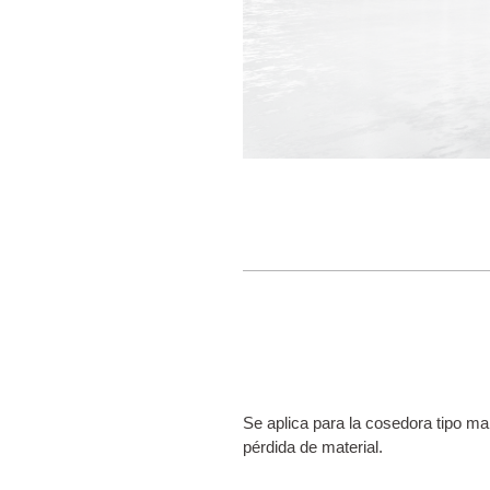
Se aplica para la cosedora tipo m
pérdida de material.