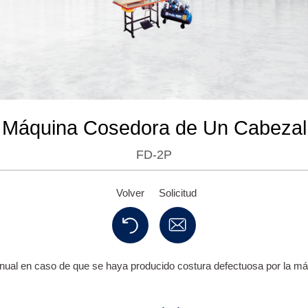
Máquina Cosedora de Un Cabezal
FD-2P
Volver
Solicitud
anual en caso de que se haya producido costura defectuosa por la máq