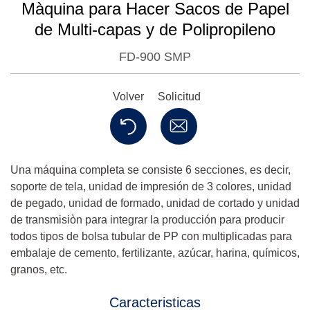
Màquina para Hacer Sacos de Papel
de Multi-capas y de Polipropileno
FD-900 SMP
Volver
Solicitud
Una máquina completa se consiste 6 secciones, es decir,
soporte de tela, unidad de impresión de 3 colores, unidad
de pegado, unidad de formado, unidad de cortado y unidad
de transmisiòn para integrar la producción para producir
todos tipos de bolsa tubular de PP con multiplicadas para
embalaje de cemento, fertilizante, azúcar, harina, químicos,
granos, etc.
Caracteristicas