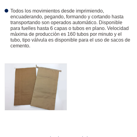
Todos los movimientos desde imprimiendo,
encuaderando, pegando, formando y cortando hasta
transportando son operados automàtico. Disponible
para fuelles hasta 6 capas o tubos en plano. Velocidad
màxima de producciòn es 160 tubos por minuto y el
tubo, tipo válvula es disponible para el uso de sacos de
cemento.