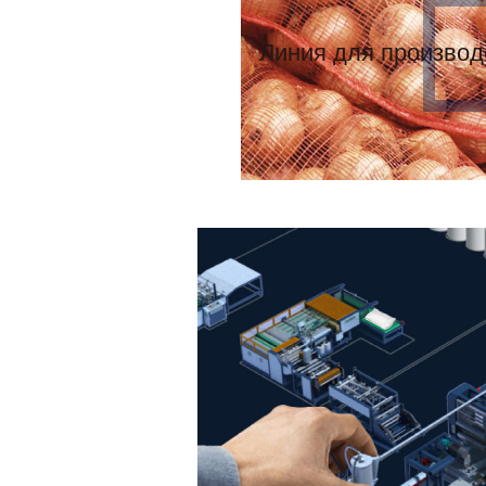
Линия для производ