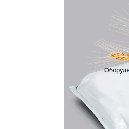
Оборудо