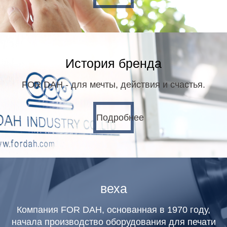
История бренда
FOR DAH - для мечты, действия и счастья.
Подробнее
веха
Компания FOR DAH, основанная в 1970 году,
начала производство оборудования для печати