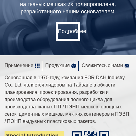
на тканых мешках из полипропилена,
разработанного нашим основателем.
Подробнее
Применение
Продукция
Свяжитесь с нами
Основанная в 1970 году, компания FOR DAH Industry
Co., Ltd. является лидером на Тайване в области
планирования, проектирования, разработки и
производства оборудования полного цикла для
производства тканых ПП / ПЭНП мешков, овощных
сеток, цементных мешков, мякгких контенеров и ПЭВП
/ ПЭНП выдувных пластиковых пакетов.
Special Introduction