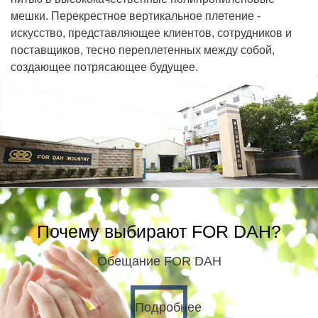
мешки. Перекрестное вертикальное плетение -
искусство, представляющее клиентов, сотрудников и
поставщиков, тесно переплетенных между собой,
создающее потрясающее будущее.
Почему выбирают FOR DAH?
Обещание FOR DAH
Подробнее