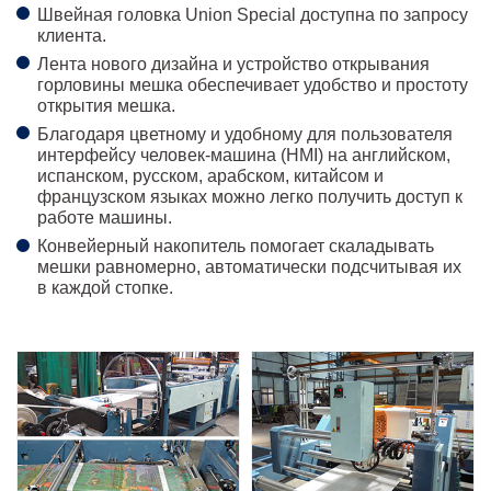
Швейная головка Union Special доступна по запросу
клиента.
Лента нового дизайна и устройство открывания
горловины мешка обеспечивает удобство и простоту
открытия мешка.
Благодаря цветному и удобному для пользователя
интерфейсу человек-машина (HMI) на английском,
испанском, русском, арабском, китайсом и
французском языках можно легко получить доступ к
работе машины.
Конвейерный накопитель помогает скаладывать
мешки равномерно, автоматически подсчитывая их
в каждой стопке.