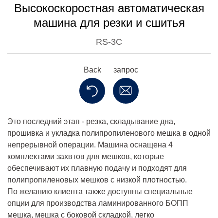
Высокоскоростная автоматическая
машина для резки и сшитья
RS-3C
Back
запрос
Это последний этап - резка, складывание дна,
прошивка и укладка полипропиленового мешка в одной
непрерывной операции. Машина оснащена 4
комплектами захвтов для мешков, которые
обеспечивают их плавную подачу и подходят для
полипропиленовых мешков с низкой плотностью.
По желанию клиента также доступны специальные
опции для производства ламинированного БОПП
мешка, мешка с боковой складкой, легко