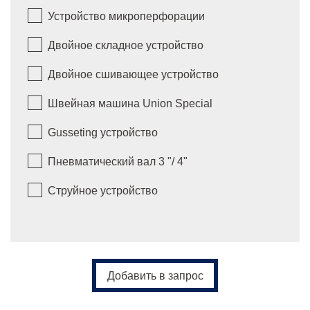
Устройство микроперфорации
Двойное складное устройство
Двойное сшивающее устройство
Швейная машина Union Special
Gusseting устройство
Пневматический вал 3 "/ 4"
Струйное устройство
Добавить в запрос