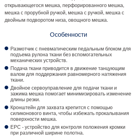
открывающегося мешка, перфорированного мешка,
мешка с прорубной ручкой, мешка с ручкой, мешка с
двойным подворотом низа, овощного мешка.
Особенности
Размотчик с пневматическим педальным блоком для
подъема рулона ткани без вспомогательных
механических устройств.
Подача ткани приводится в движение танцующим
валом для поддержания равномерного натяжения
ткани.
Двойное сервоуправление для подачи ткани и
зажима мешка помогает минимизировать изменение
длины резки.
Кронштейн для захвата крепится с помощью
силиконового винта, чтобы избежать прокалывания
поверхности мешка.
EPC - устройство для контроля положения кромки
при различной ширине полотна.