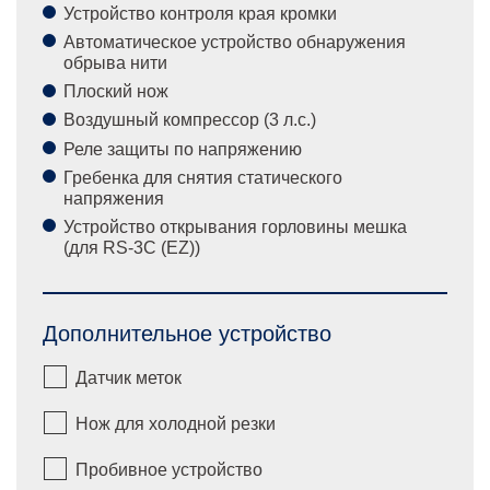
Устройство контроля края кромки
Автоматическое устройство обнаружения
обрыва нити
Плоский нож
Воздушный компрессор (3 л.с.)
Реле защиты по напряжению
Гребенка для снятия статического
напряжения
Устройство открывания горловины мешка
(для RS-3C (EZ))
Дополнительное устройство
Датчик меток
Нож для холодной резки
Пробивное устройство