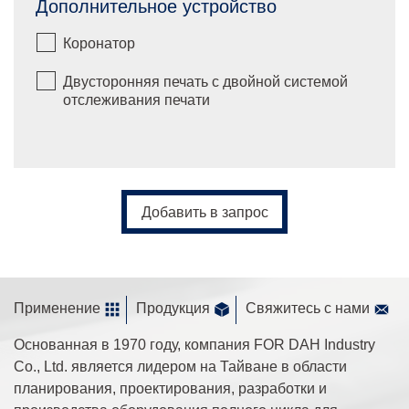
Дополнительное устройство
Коронатор
Двусторонняя печать с двойной системой
отслеживания печати
Добавить в запрос
Применение
Продукция
Свяжитесь с нами
Основанная в 1970 году, компания FOR DAH Industry
Co., Ltd. является лидером на Тайване в области
планирования, проектирования, разработки и