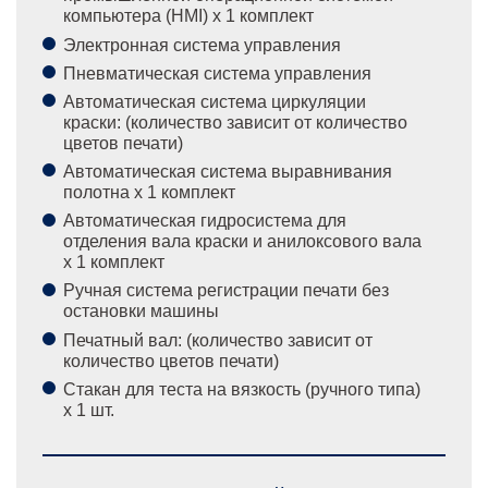
компьютера (HMI) х 1 комплект
Электронная система управления
Пневматическая система управления
Автоматическая система циркуляции
краски: (количество зависит от количество
цветов печати)
Автоматическая система выравнивания
полотна х 1 комплект
Автоматическая гидросистема для
отделения вала краски и анилоксового вала
x 1 комплект
Ручная система регистрации печати без
остановки машины
Печатный вал: (количество зависит от
количество цветов печати)
Стакан для теста на вязкость (ручного типа)
х 1 шт.