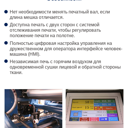
Нет необходимости менять печатный вал, если
длина мешка отличается.
Доступна печать с двух сторон с системой
отслеживания печати, чтобы регулировать
положение печати на полотне.
Полностью цифровая настройка управления на
дружественном для оператора интерфейсе человек-
машина (HMI).
Независимая печь с горячим воздухом для
одновременной сушки лицевой и обратной стороны
ткани.