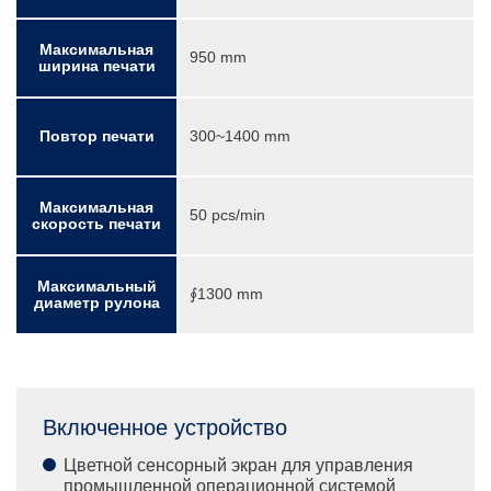
Максимальная
950 mm
ширина печати
Повтор печати
300~1400 mm
Максимальная
50 pcs/min
скорость печати
Максимальный
∮1300 mm
диаметр рулона
Включенное устройство
Цветной сенсорный экран для управления
промышленной операционной системой