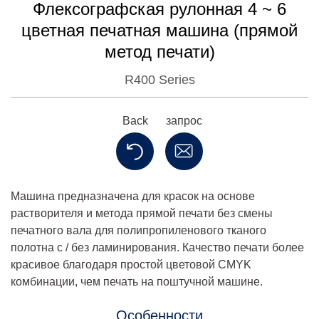
Флексографская рулонная 4 ~ 6
цветная печатная машина (прямой
метод печати)
R400 Series
Back
запрос
Машина предназначена для красок на основе
растворителя и метода прямой печати без смены
печатного вала для полипропиленового тканого
полотна с / без ламинирования. Качество печати более
красивое благодаря простой цветовой CMYK
комбинации, чем печать на поштучной машине.
Особенности