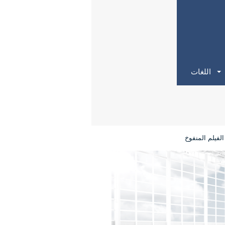
اللغات
الفيلم المنفوخ