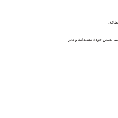
 مما يضمن جودة مستدامة وعمر