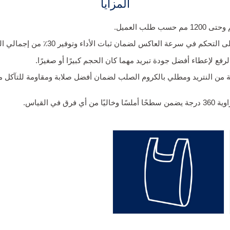
المزايا
م في سرعة العاكس لضمان ثبات الأداء وتوفير 30٪ من إجمالي الطاقة.
لرفع لإعطاء أفضل جودة تبريد مهما كان الحجم كبيرًا أو صغيرًا.
ة من النتريد ومطلي بالكروم الصلب لضمان أفضل صلابة ومقاومة للتآكل
رق في القياس.