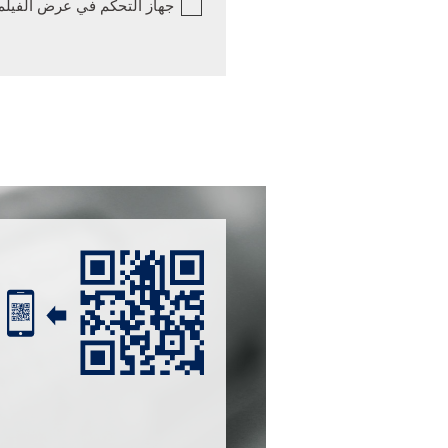
جهاز التحكم في عرض الفيلم