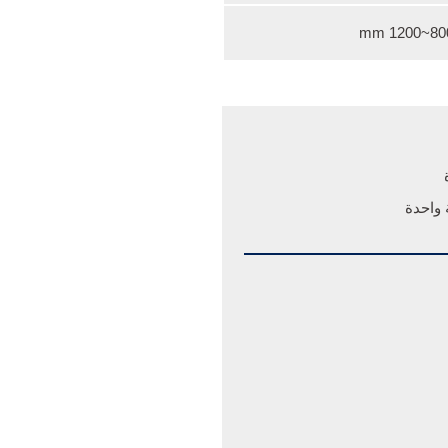
800~1200