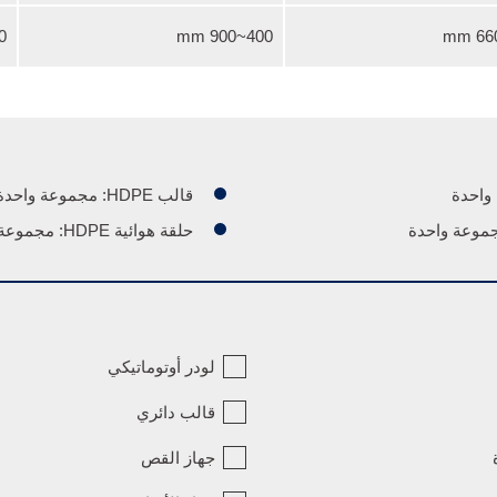
 mm
400~900 mm
قالب HDPE: مجموعة واحدة
حلقة هوائية HDPE: مجموعة واحدة
لودر أوتوماتيكي
قالب دائري
جهاز القص