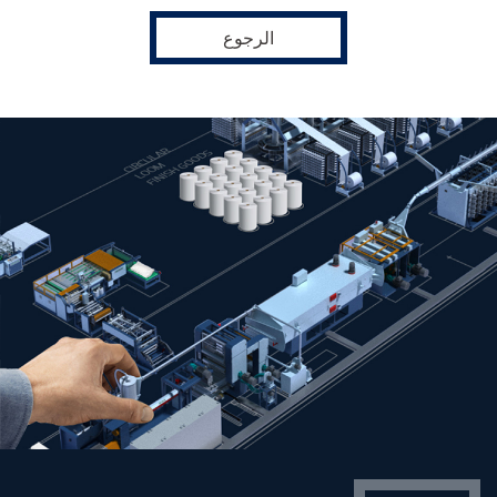
الرجوع