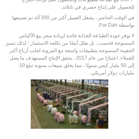
للحصول على إنتاج حصري في تايلاند.
في الوقت الحاضر ، يشغل العميل أكثر من 300 آلة تم تصنيعها
بواسطة For Dah.
لا توفر جودة الطباعة الجذابة فائدة لزيادة سعر بيع الأكياس
المنسوجة فحسب ، بل تقلل أيضًا من تكلفة الاستثمار ؛ لذلك تتميز
الحقيبة المنسوجة بتطبيقات واسعة مع المرونة لجلب أرباح أكبر
للعملاء. اعتبارًا من عام 2017 ، يحقق الإنتاج المستهدف ما يصل
إلى 50 مليار كيس سنويًا ، مما يخلق مبيعات سنوية تبلغ 10
مليارات دولار أمريكي.